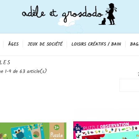
ÂGES
JEUX DE SOCIÉTÉ
LOISIRS CRÉATIFS / BAIN
BAG
LES
ge 1-9 de 63 article(s)