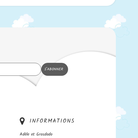
INFORMATIONS
Adèle et Grosdodo