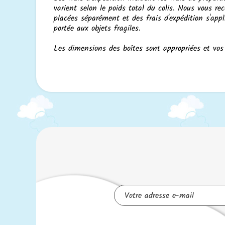
varient selon le poids total du colis. Nous vous
placées séparément et des frais d'expédition s'appl
portée aux objets fragiles.
Les dimensions des boîtes sont appropriées et vos 