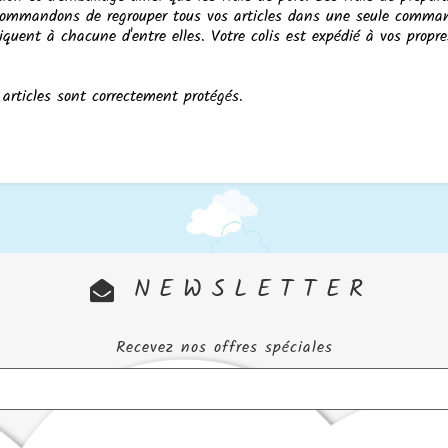
 recommandons de regrouper tous vos articles dans une seule com
iquent à chacune d'entre elles. Votre colis est expédié à vos propre
articles sont correctement protégés.
NEWSLETTER
Recevez nos offres spéciales