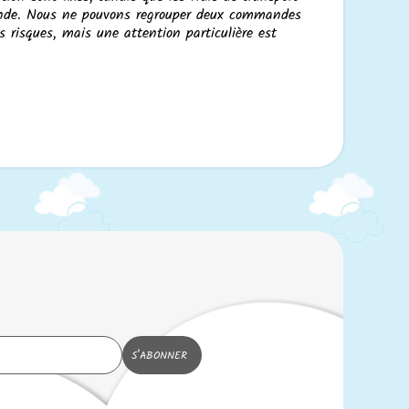
mande. Nous ne pouvons regrouper deux commandes
s risques, mais une attention particulière est