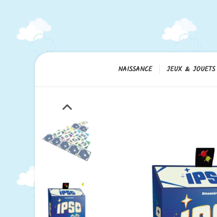
NAISSANCE
JEUX & JOUETS