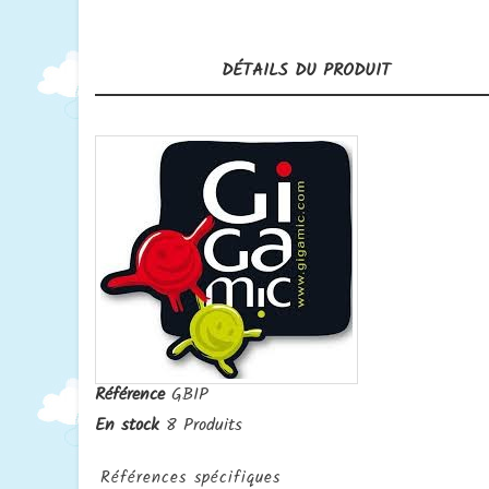
DÉTAILS DU PRODUIT
Référence
GBIP
En stock
8 Produits
Références spécifiques