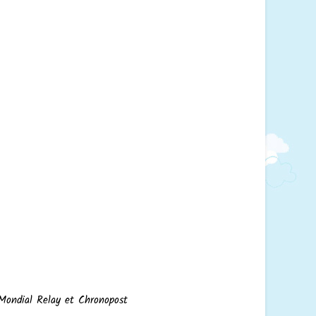
 Mondial Relay et Chronopost