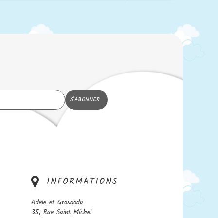
INFORMATIONS
Adèle et Grosdodo
35, Rue Saint Michel