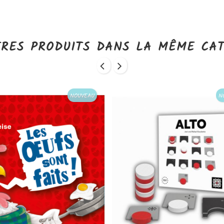
TRES PRODUITS DANS LA MÊME CAT
NOUVEAU
N