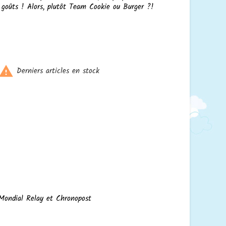
s goûts ! Alors, plutôt Team Cookie ou Burger ?!

Derniers articles en stock
 Mondial Relay et Chronopost