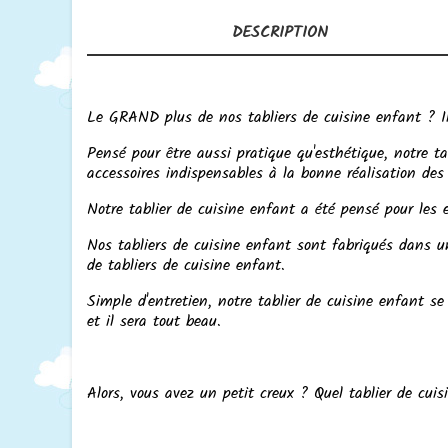
DESCRIPTION
Le GRAND plus de nos tabliers de cuisine enfant ? Il
Pensé pour être aussi pratique qu'esthétique, notre t
accessoires indispensables à la bonne réalisation des
Notre tablier de cuisine enfant a été pensé pour les 
Nos tabliers de cuisine enfant sont fabriqués dans une
de tabliers de cuisine enfant.
Simple d'entretien, notre tablier de cuisine enfant se
et il sera tout beau.
Alors, vous avez un petit creux ? Quel tablier de cuis