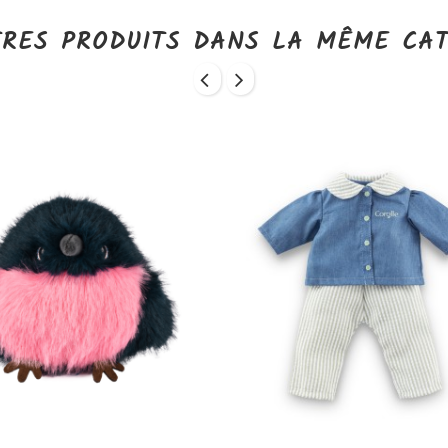
TRES PRODUITS DANS LA MÊME CAT