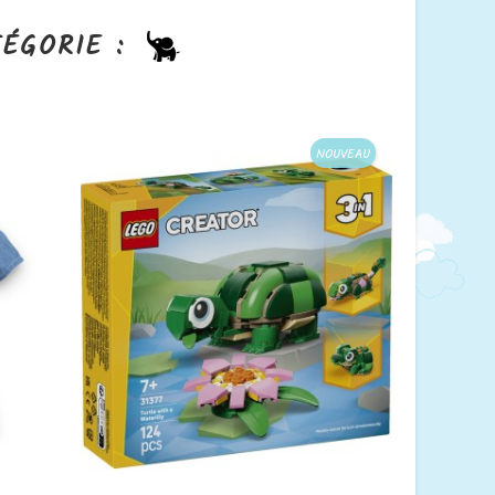
ÉGORIE :
NOUVEAU