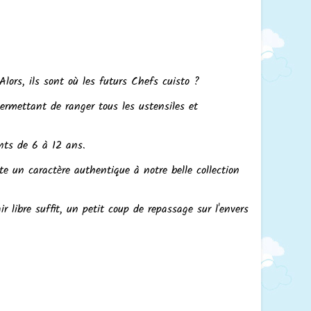
lors, ils sont où les futurs Chefs cuisto ?
ermettant de ranger tous les ustensiles et
ants de 6 à 12 ans.
rte un caractère authentique à notre belle collection
 libre suffit, un petit coup de repassage sur l'envers