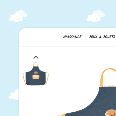
NAISSANCE
JEUX & JOUETS