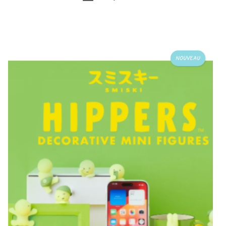
NOUVEAU