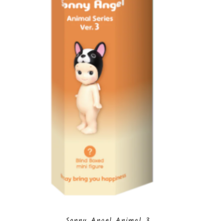
Sonny Angel Animal 3