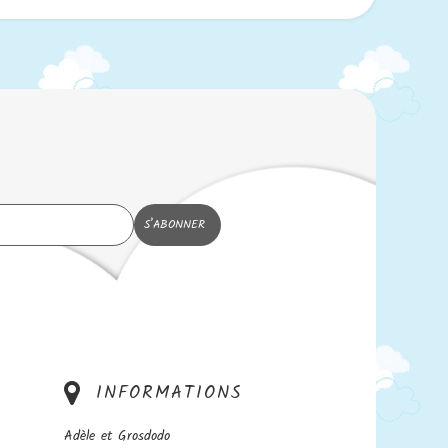
INFORMATIONS
Adèle et Grosdodo