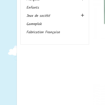
Enfants

Jeux de société
Gameplak
Fabrication Française