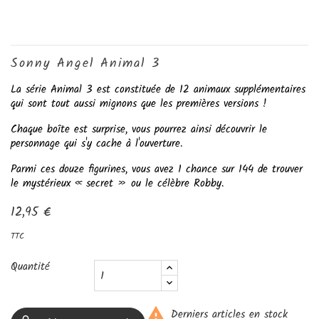
Sonny Angel Animal 3
La série Animal 3 est constituée de 12 animaux supplémentaires
qui sont tout aussi mignons que les premières versions !
Chaque boîte est surprise, vous pourrez ainsi découvrir le
personnage qui s'y cache à l'ouverture.
Parmi ces douze figurines, vous avez 1 chance sur 144 de trouver
le mystérieux « secret » ou le célèbre Robby.
12,95 €
TTC
Quantité

Derniers articles en stock