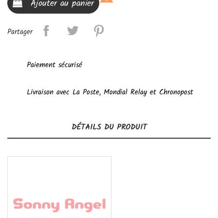
Ajouter au panier
Partager
Paiement sécurisé
Livraison avec La Poste, Mondial Relay et Chronopost
DÉTAILS DU PRODUIT