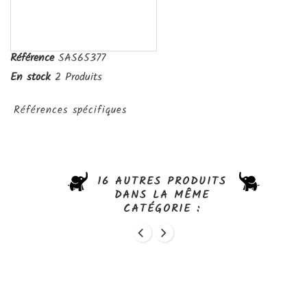
Référence
SAS65377
En stock
2 Produits
Références spécifiques
16 AUTRES PRODUITS
DANS LA MÊME
CATÉGORIE :