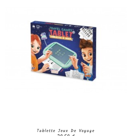
Tablette Jeux De Voyage